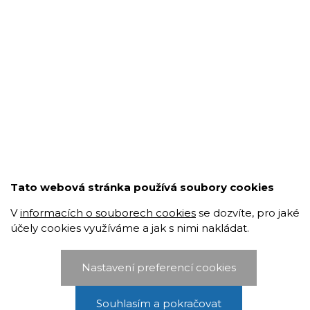
Tato webová stránka používá soubory cookies
V
informacích o souborech cookies
se dozvíte, pro jaké
účely cookies využíváme a jak s nimi nakládat.
Nastavení preferencí cookies
Souhlasím a pokračovat